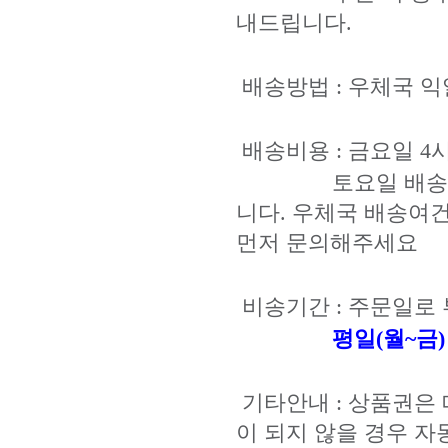
내드립니다.
배송방법 : 우체국 익일
배송비용 : 금요일 4
토요일 배송 받길 
니다. 우체국 배송여
먼저 문의해주세요
비송기간 : 주문일로 부
평일(월~금)
기타안내 : 상품권은
이 되지 않을 경우 자