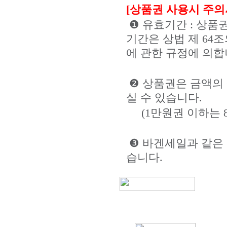
[상품권 사용시 주의
❶ 유효기간 : 상품
기간은 상법 제 64
에 관한 규정에 의합
❷ 상품권은 금액의 
실 수 있습니다.
(1만원권 이하는 8
❸ 바겐세일과 같은
습니다.