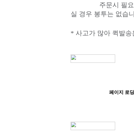
주문시 필요한 봉투
실 경우 봉투는 없습니
* 사고가 많아 퀵발송