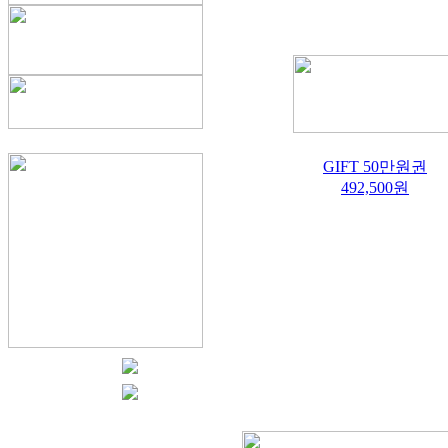
GIFT 50만원권
492,500원