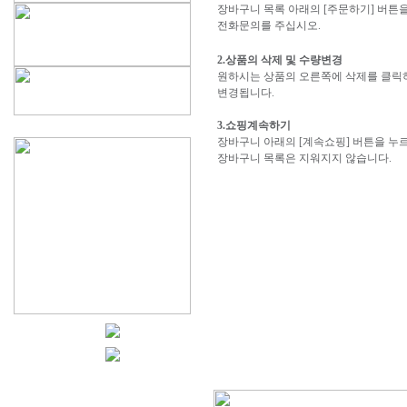
장바구니 목록 아래의 [주문하기] 버튼
전화문의를 주십시오.
2.상품의 삭제 및 수량변경
원하시는 상품의 오른쪽에 삭제를 클릭
변경됩니다.
3.쇼핑계속하기
장바구니 아래의 [계속쇼핑] 버튼을 누
장바구니 목록은 지워지지 않습니다.