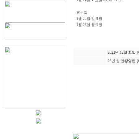
1월 24일 화요일 09:30~17:00
휴무일
1월 22일 일요일
1월 23일 월요일
2022년 12월 31일
26년 설 연장영업 