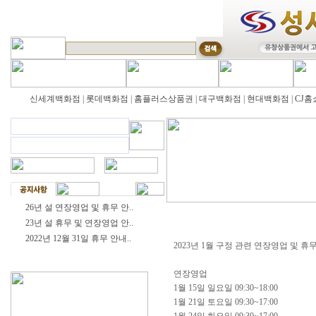
신세계백화점
|
롯데백화점
|
홈플러스상품권
|
대구백화점
|
현대백화점
|
CJ홈
26년 설 연장영업 및 휴무 안..
23년 설 휴무 및 연장영업 안..
2022년 12월 31일 휴무 안내..
2023년 1월 구정 관련 연장영업 및 휴
연장영업
1월 15일 일요일 09:30~18:00
1월 21일 토요일 09:30~17:00